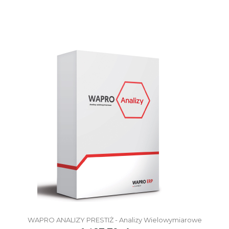
WAPRO ANALIZY PRESTIŻ - Analizy Wielowymiarowe