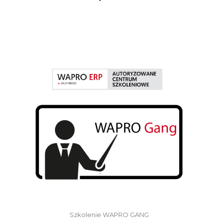
Szkolenie WAPRO GANG