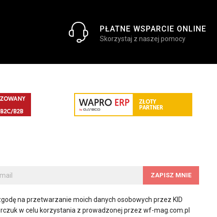
PŁATNE WSPARCIE ONLINE
Skorzystaj z naszej pomocy
godę na przetwarzanie moich danych osobowych przez KID
orczuk w celu korzystania z prowadzonej przez wf-mag.com.pl