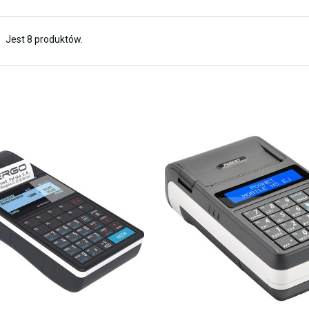
Jest 8 produktów.