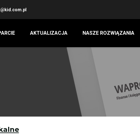
@kid.com.pl
ARCIE
AKTUALIZACJA
NASZE ROZWIĄZANIA
skalne