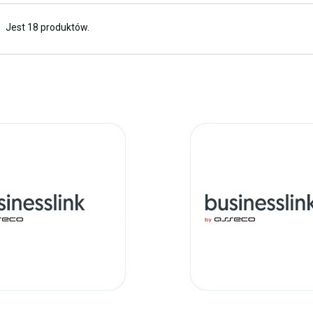
Jest 18 produktów.