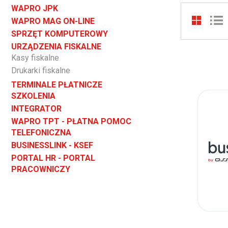
WAPRO JPK
WAPRO MAG ON-LINE
SPRZĘT KOMPUTEROWY
URZĄDZENIA FISKALNE
Kasy fiskalne
Drukarki fiskalne
TERMINALE PŁATNICZE
SZKOLENIA
INTEGRATOR
WAPRO TPT - PŁATNA POMOC
TELEFONICZNA
BUSINESSLINK - KSEF
PORTAL HR - PORTAL
PRACOWNICZY