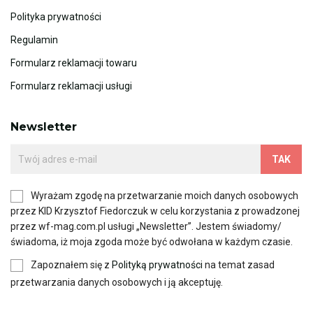
Polityka prywatności
Regulamin
Formularz reklamacji towaru
Formularz reklamacji usługi
Newsletter
Wyrażam zgodę na przetwarzanie moich danych osobowych
przez KID Krzysztof Fiedorczuk w celu korzystania z prowadzonej
przez wf-mag.com.pl usługi „Newsletter”. Jestem świadomy/
świadoma, iż moja zgoda może być odwołana w każdym czasie.
Zapoznałem się z
Polityką prywatności
na temat zasad
przetwarzania danych osobowych i ją akceptuję.