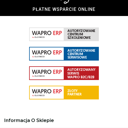
PŁATNE WSPARCIE ONLINE
Informacja O Sklepie