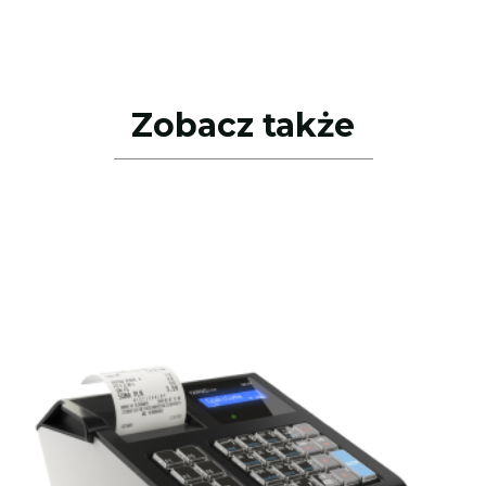
Zobacz także