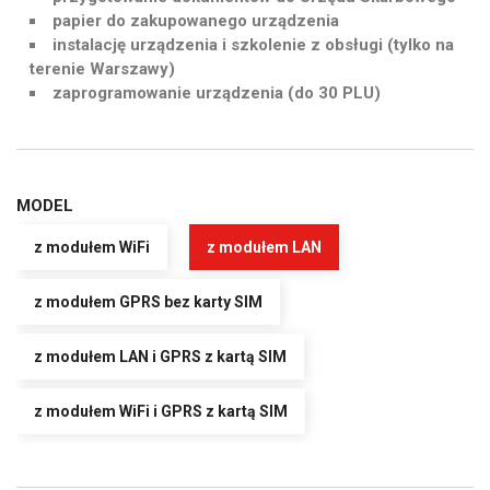
papier do zakupowanego urządzenia
instalację urządzenia i szkolenie z obsługi (tylko na
terenie Warszawy)
zaprogramowanie urządzenia (do 30 PLU)
MODEL
z modułem WiFi
z modułem LAN
z modułem GPRS bez karty SIM
z modułem LAN i GPRS z kartą SIM
z modułem WiFi i GPRS z kartą SIM