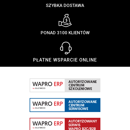
SZYBKA DOSTAWA
PONAD 3100 KLIENTÓW
PŁATNE WSPARCIE ONLINE