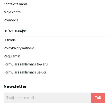
Kontakt z nami
Moje konto
Promocje
Informacje
O firmie
Polityka prywatności
Regulamin
Formularz reklamacji towaru
Formularz reklamacji usługi
Newsletter