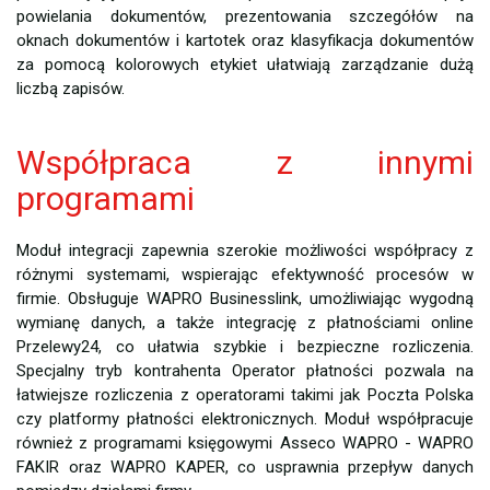
powielania dokumentów, prezentowania szczegółów na
oknach dokumentów i kartotek oraz klasyfikacja dokumentów
za pomocą kolorowych etykiet ułatwiają zarządzanie dużą
liczbą zapisów.
Współpraca z innymi
programami
Moduł integracji zapewnia szerokie możliwości współpracy z
różnymi systemami, wspierając efektywność procesów w
firmie. Obsługuje WAPRO Businesslink, umożliwiając wygodną
wymianę danych, a także integrację z płatnościami online
Przelewy24, co ułatwia szybkie i bezpieczne rozliczenia.
Specjalny tryb kontrahenta Operator płatności pozwala na
łatwiejsze rozliczenia z operatorami takimi jak Poczta Polska
czy platformy płatności elektronicznych. Moduł współpracuje
również z programami księgowymi Asseco WAPRO - WAPRO
FAKIR oraz WAPRO KAPER, co usprawnia przepływ danych