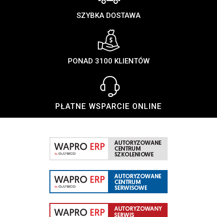
SZYBKA DOSTAWA
PONAD 3100 KLIENTÓW
PŁATNE WSPARCIE ONLINE