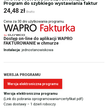
Program do szybkiego wystawiania faktur
24,48 zł
Brutto
Cena za 30 dni użytkowania programu.
Dostęp on-line do aplikacji WAPRO
FAKTUROWANIE w chmurze
Instalacja:
jednostanowiskowa
WERSJA PROGRAMU
Wersja elektroniczna programu
Wersja elektroniczna programu
(Link do pobrania oprogramowania+certyfikat pdf)
Czas dostawy – 1 dzień roboczy