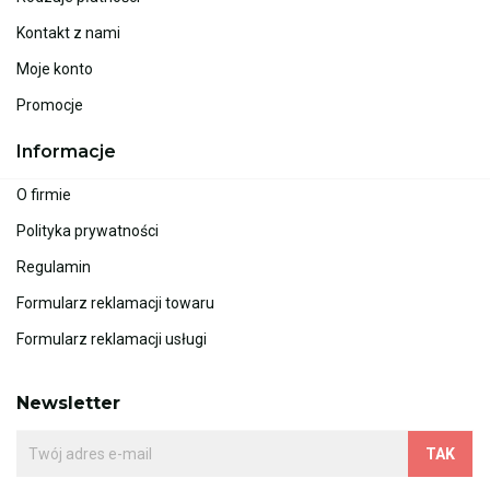
Kontakt z nami
Moje konto
Promocje
Informacje
O firmie
Polityka prywatności
Regulamin
Formularz reklamacji towaru
Formularz reklamacji usługi
Newsletter