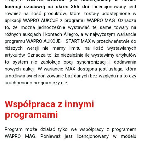
licencji czasowej na okres 365 dni
. Licencjonowany jest
również na ilość produktów, które zostały udostępnione w
aplikacji WAPRO AUKCJE z programu WAPRO MAG. Oznacza
to, że można jednocześnie wystawiać te same towary na
różnych aukcjach i kontach Allegro, a w najwyższym wariancie
programu WAPRO AUKCJE – START MAX w przeciwieństwie do
niższych wersji nie mamy limitu na ilość wystawianych
artykułów. Oznacza to, że niezależnie ile wystawimy artykułów
to system nie zablokuje opcji synchronizacji i dodawania
nowych aukcji. W wariancie MAX dostępna jest usługa, która
umożliwia synchronizowanie baz danych bez względu na to czy
uruchomiono program czy nie.
Współpraca z innymi
programami
Program może działać tylko we współpracy z programem
WAPRO MAG. Ponieważ jest licencjonowany w modelu