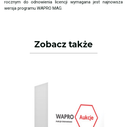
rocznym do odnowienia licencji wymagana jest najnowsza
wersja programu WAPRO MAG.
Zobacz także