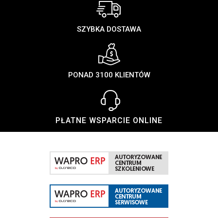
SZYBKA DOSTAWA
PONAD 3100 KLIENTÓW
PŁATNE WSPARCIE ONLINE