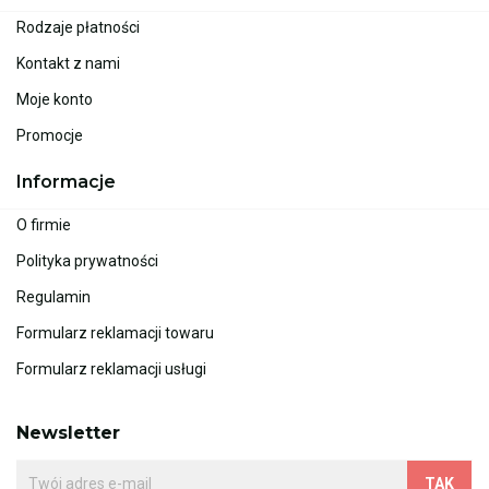
Rodzaje płatności
Kontakt z nami
Moje konto
Promocje
Informacje
O firmie
Polityka prywatności
Regulamin
Formularz reklamacji towaru
Formularz reklamacji usługi
Newsletter