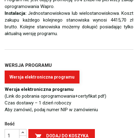
oprogramowania Wapro.
Instalacja:
Jednostanowiskowa lub wielostanowiskowa. Koszt
zakupu każdego kolejnego stanowiska wynosi 4415,70 zł
brutto. Kolejne stanowiska możemy dokupić posiadając tylko
aktualną wersję programu.
WERSJA PROGRAMU
Wersja elektroniczna programu
Wersja elektroniczna programu
(Link do pobrania oprogramowania+certyfikat pdf)
Czas dostawy – 1 dzień roboczy
Aby zamówić, podaj numer NIP w zamówieniu
Ilość

DODAJ DO KOSZYKA