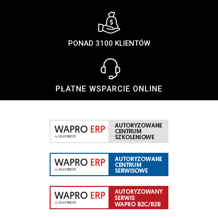
PONAD 3100 KLIENTÓW
PŁATNE WSPARCIE ONLINE