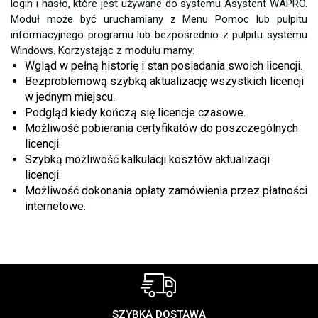
login i hasło, które jest używane do systemu Asystent WAPRO.
Moduł może być uruchamiany z Menu Pomoc lub pulpitu
informacyjnego programu lub bezpośrednio z pulpitu systemu
Windows. Korzystając z modułu mamy:
Wgląd w pełną historię i stan posiadania swoich licencji.
Bezproblemową szybką aktualizację wszystkich licencji
w jednym miejscu.
Podgląd kiedy kończą się licencje czasowe.
Możliwość pobierania certyfikatów do poszczególnych
licencji.
Szybką możliwość kalkulacji kosztów aktualizacji
licencji.
Możliwość dokonania opłaty zamówienia przez płatności
internetowe.
SZYBKA DOSTAWA