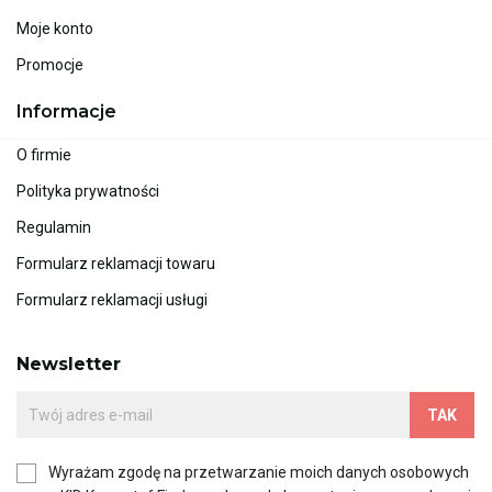
Moje konto
Promocje
Informacje
O firmie
Polityka prywatności
Regulamin
Formularz reklamacji towaru
Formularz reklamacji usługi
Newsletter
Wyrażam zgodę na przetwarzanie moich danych osobowych