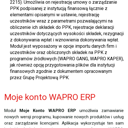
2215). Umożliwia on rejestrację umowy o zarządzanie
PPK podpisanej z instytucją finansową łącznie z
elementami opisanymi w ustawie, rejestrację
uczestników wraz z parametrami pozwalającymi na
obliczenie ich składek do PPK, rejestracje deklaracji
uczestników dotyczących wysokości składek, rezygnacji
z dokonywania wpłat i wznowienia dokonywania wpłat.
Moduł jest wyposażony w opcje importu danych firm i
uczestników oraz obliczonych składek na PPK z
programów źródłowych (WAPRO GANG, WAPRO KAPER),
jak również opcję przygotowania plików dla instytucji
finansowych zgodnie z dokumentem opracowanym
przez Grupę Projektową PPK.
Moje konto WAPRO ERP
Moduł
Moje Konto WAPRO ERP
umożliwia zamawianie
nowych wersji programu, kupowanie nowych produktów i usług
oraz zarządzanie licencjami. Aplikacja wykorzystuje ten sam