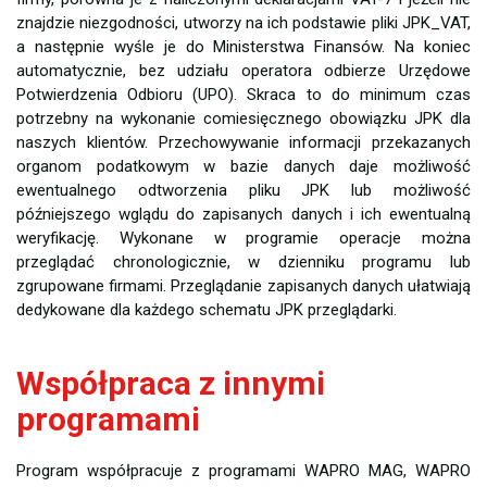
znajdzie niezgodności, utworzy na ich podstawie pliki JPK_VAT,
a następnie wyśle je do Ministerstwa Finansów. Na koniec
automatycznie, bez udziału operatora odbierze Urzędowe
Potwierdzenia Odbioru (UPO). Skraca to do minimum czas
potrzebny na wykonanie comiesięcznego obowiązku JPK dla
naszych klientów. Przechowywanie informacji przekazanych
organom podatkowym w bazie danych daje możliwość
ewentualnego odtworzenia pliku JPK lub możliwość
późniejszego wglądu do zapisanych danych i ich ewentualną
weryfikację. Wykonane w programie operacje można
przeglądać chronologicznie, w dzienniku programu lub
zgrupowane firmami. Przeglądanie zapisanych danych ułatwiają
dedykowane dla każdego schematu JPK przeglądarki.
Współpraca z innymi
programami
Program współpracuje z programami WAPRO MAG, WAPRO