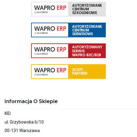
Informacja O Sklepie
KID
ul. Grzybowska 6/10
00-131 Warszawa