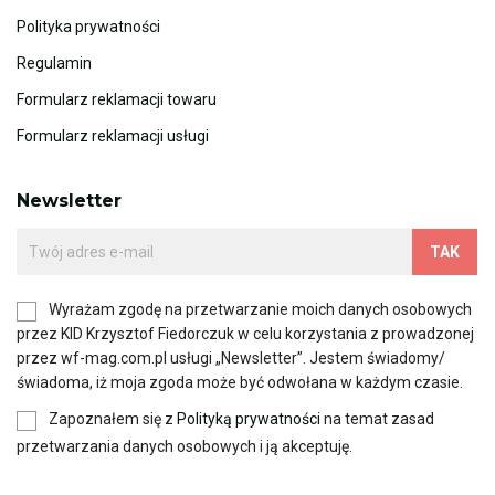
Polityka prywatności
Regulamin
Formularz reklamacji towaru
Formularz reklamacji usługi
Newsletter
Wyrażam zgodę na przetwarzanie moich danych osobowych
przez KID Krzysztof Fiedorczuk w celu korzystania z prowadzonej
przez wf-mag.com.pl usługi „Newsletter”. Jestem świadomy/
świadoma, iż moja zgoda może być odwołana w każdym czasie.
Zapoznałem się z
Polityką prywatności
na temat zasad
przetwarzania danych osobowych i ją akceptuję.