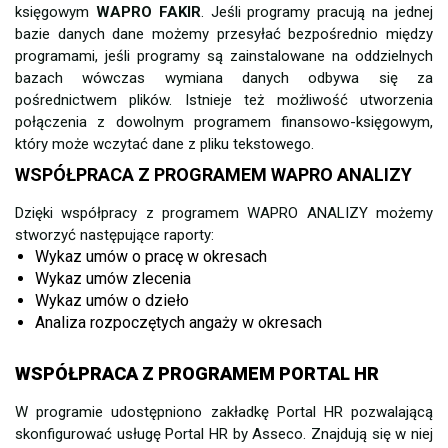
księgowym
WAPRO FAKIR
. Jeśli programy pracują na jednej
bazie danych dane możemy przesyłać bezpośrednio między
programami, jeśli programy są zainstalowane na oddzielnych
bazach wówczas wymiana danych odbywa się za
pośrednictwem plików. Istnieje też możliwość utworzenia
połączenia z dowolnym programem finansowo-księgowym,
który może wczytać dane z pliku tekstowego.
WSPÓŁPRACA Z PROGRAMEM WAPRO ANALIZY
Dzięki współpracy z programem WAPRO ANALIZY możemy
stworzyć następujące raporty:
Wykaz umów o pracę w okresach
Wykaz umów zlecenia
Wykaz umów o dzieło
Analiza rozpoczętych angaży w okresach
WSPÓŁPRACA Z PROGRAMEM PORTAL HR
W programie udostępniono zakładkę Portal HR pozwalającą
skonfigurować usługę Portal HR by Asseco. Znajdują się w niej