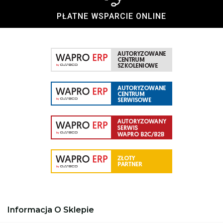
PŁATNE WSPARCIE ONLINE
Informacja O Sklepie