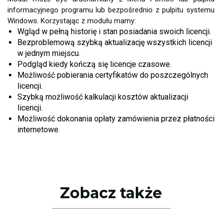
informacyjnego programu lub bezpośrednio z pulpitu systemu
Windows. Korzystając z modułu mamy:
Wgląd w pełną historię i stan posiadania swoich licencji.
Bezproblemową szybką aktualizację wszystkich licencji
w jednym miejscu.
Podgląd kiedy kończą się licencje czasowe.
Możliwość pobierania certyfikatów do poszczególnych
licencji.
Szybką możliwość kalkulacji kosztów aktualizacji
licencji.
Możliwość dokonania opłaty zamówienia przez płatności
internetowe.
Zobacz także